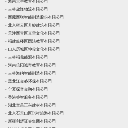
海南天宇教育有限公司
吉林黛隆物流有限公司
西藏西联智能制造股份有限公司
北京密云区升妙建筑有限公司
天津西青区真雷文化有限公司
福建鼓楼区圆洁教育有限公司
山东历城区坤俊文化有限公司
吉林福鼎能源有限公司
河南信阳诚帝教育有限公司
吉林海纳智能制造有限公司
黑龙江金盛环保有限公司
宁夏探音金融有限公司
香港睿智服务有限公司
湖北宜昌正兴建材有限公司
北京石景山区琪祥旅游有限公司
新疆利辉证券集团有限公司