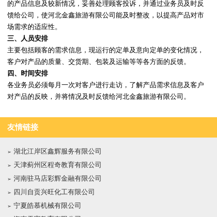
的产品信息及较新情况，妥善处理顾客投诉，并通过业务员及时反
馈给公司，使河北金鑫旅游有限公司能及时整改，以提高产品对市
场需求的适应性。
三、人员安排
主要包括顾客的需求信息，现运行的定单及意向定单的变化情况，
客户对产品的质量、交货期、包装及运输等等各方面的反馈。
四、时间安排
各业务员必须每月一次对客户进行走访，了解产品需求信息及客户
对产品的反映，并将情况及时反馈给河北金鑫旅游有限公司。
友情链接
湖北江岸区鑫辉服务有限公司
天津蓟州区程奇教育有限公司
河南驻马店彩辉金融有限公司
四川自贡兴旺化工有限公司
宁夏皓慕机械有限公司