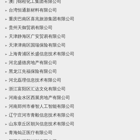
澳门锦程化工集团有限公司
台湾恒通新材料有限公司
重庆巴南区喜兆旅游集团有限公司
贵州天御贸易有限公司
天津静海区广安贸易有限公司
天津津南区国瑞保险有限公司
上海青浦区长盛信息技术有限公司
河北盛德房地产有限公司
黑龙江先福保险有限公司
河北磊理信息技术有限公司
浙江富阳区汇达文化有限公司
河南金水区西展房地产有限公司
河南郑州市睿智人工智能有限公司
辽宁庄河市青毅信息技术有限公司
山东章丘区朝兴信息技术有限公司
青海灿正医疗有限公司