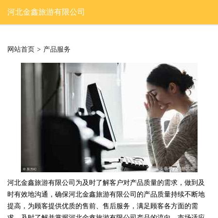
河北金鑫旅游有限公司
网站首页
>
产品服务
河北金鑫旅游有限公司为及时了解客户对产品质量的需求，做到及
时有效地沟通，确保河北金鑫旅游有限公司的产品质量持续不断地
提高，为顾客提供优质的售前、售后服务，满足顾客各方面的需
求，及时了解并掌握河北金鑫旅游有限公司产品的流向、市场适应